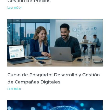
Gestión de Precios
Leer más»
Curso de Posgrado: Desarrollo y Gestión
de Campañas Digitales
Leer más»