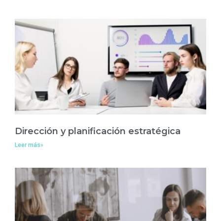
Dirección y planificación estratégica
Leer más»