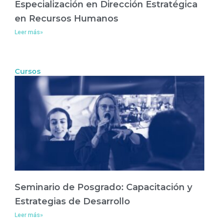
Especialización en Dirección Estratégica
en Recursos Humanos
Leer más»
Cursos
Seminario de Posgrado: Capacitación y
Estrategias de Desarrollo
Leer más»