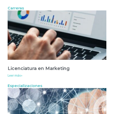
Carreras
Licenciatura en Marketing
Leer más»
Especializaciones