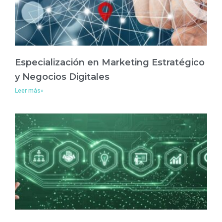
Especialización en Marketing Estratégico
y Negocios Digitales
Leer más»