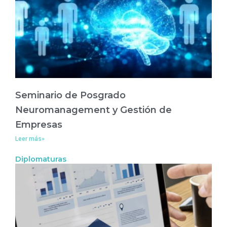
Seminario de Posgrado
Neuromanagement y Gestión de
Empresas
Leer más»
Diplomaturas