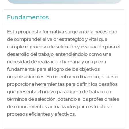
Fundamentos
Esta propuesta formativa surge ante la necesidad
de comprender el valor estratégico y vital que
cumple el proceso de selección y evaluación para el
desarrollo del trabajo, entendiéndolo como una
necesidad de realización humana y una pieza
fundamental para el logro de los objetivos
organizacionales
.
En un entorno dinámico, el curso
proporciona herramientas para definir los desafíos
que presenta el nuevo paradigma de trabajo en
términos de selección, dotando a los profesionales
de conocimientos actualizados para estructurar
procesos eficientes y efectivos
.