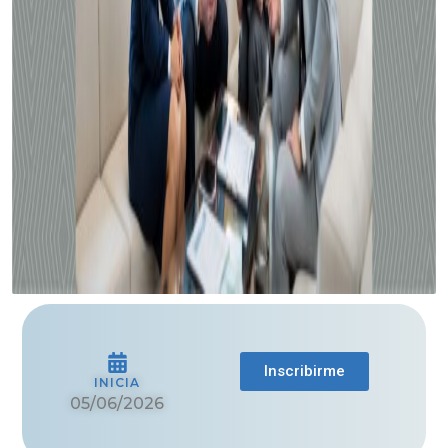
Inscribirme
INICIA
05/06/2026