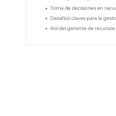
Toma de decisiones en recu
Desafíos claves para la ges
Rol del gerente de recursos
PREVIOUS