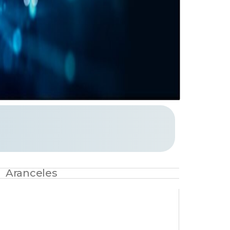
Aranceles