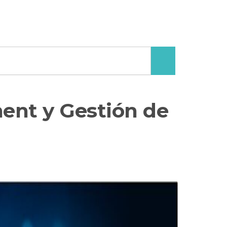
nt y Gestión de