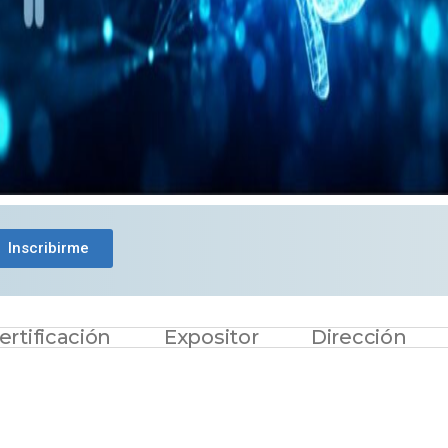
Inscribirme
ertificación
Expositor
Dirección