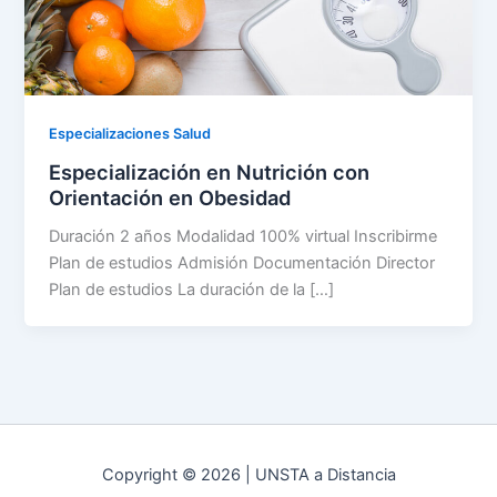
Especializaciones Salud
Especialización en Nutrición con
Orientación en Obesidad
Duración 2 años Modalidad 100% virtual Inscribirme
Plan de estudios Admisión Documentación Director
Plan de estudios La duración de la […]
Copyright © 2026 | UNSTA a Distancia