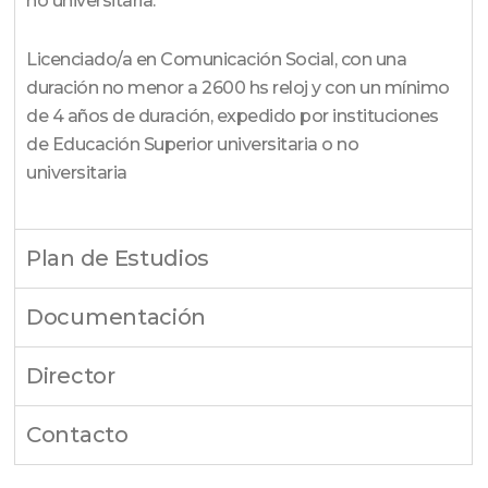
no universitaria.
Licenciado/a en Comunicación Social, con una
duración no menor a 2600 hs reloj y con un mínimo
de 4 años de duración, expedido por instituciones
de Educación Superior universitaria o no
universitaria
Plan de Estudios
Documentación
Director
Contacto