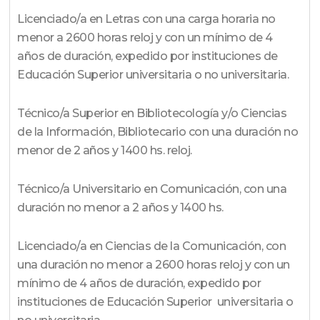
Licenciado/a en Letras con una carga horaria no
menor a 2600 horas reloj y con un mínimo de 4
años de duración, expedido por instituciones de
Educación Superior universitaria o no universitaria.
Técnico/a Superior en Bibliotecología y/o Ciencias
de la Información, Bibliotecario con una duración no
menor de 2 años y 1400 hs. reloj.
Técnico/a Universitario en Comunicación, con una
duración no menor a 2 años y 1400 hs.
Licenciado/a en Ciencias de la Comunicación, con
una duración no menor a 2600 horas reloj y con un
mínimo de 4 años de duración, expedido por
instituciones de Educación Superior universitaria o