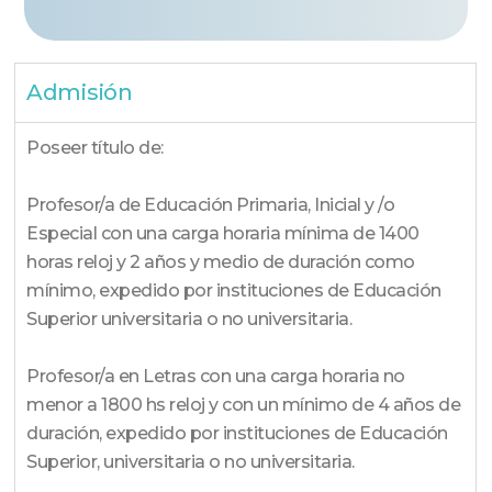
Admisión
Poseer título de:
Profesor/a de Educación Primaria, Inicial y /o
Especial con una carga horaria mínima de 1400
horas reloj y 2 años y medio de duración como
mínimo, expedido por instituciones de Educación
Superior universitaria o no universitaria.
Profesor/a en Letras con una carga horaria no
menor a 1800 hs reloj y con un mínimo de 4 años de
duración, expedido por instituciones de Educación
Superior, universitaria o no universitaria.