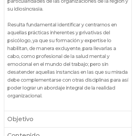
particularidades de las organizaciones de la región y
su idiosincrasia.
Resulta fundamental identificar y centrarnos en
aquellas prácticas inherentes y privativas del
psicólogo, ya que su formación y expertise lo
habilitan, de manera excluyente, para llevarlas a
cabo, como profesional de la salud mental y
emocional en el mundo del trabajo; pero sin
desatender aquellas instancias en las que su mirada
debe complementarse con otras disciplinas para así
poder lograr un abordaje integral de la realidad
organizacional.
Objetivo
Contenido