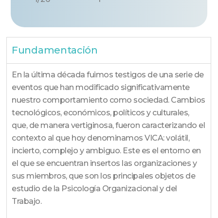
Fundamentación
En la última década fuimos testigos de una serie de
eventos que han modificado significativamente
nuestro comportamiento como sociedad. Cambios
tecnológicos, económicos, políticos y culturales,
que, de manera vertiginosa, fueron caracterizando el
contexto al que hoy denominamos VICA: volátil,
incierto, co
mplejo y ambiguo. Este es el entorno en
el que se encuentran insertos las organizaciones y
sus miembros, que son los pri
ncipales objetos de
estudio de la Psicología Organizacional y del
Trabajo.