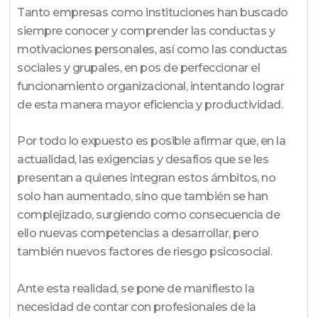
Tanto empresas como instituciones han buscado
siempre conocer y comprender las conductas y
motivaciones personales, así como las conductas
sociales y grupales, en pos de perfeccionar el
funcionamiento organizacional, intentando lograr
de esta manera mayor eficiencia y productividad.
Por todo lo expuesto es posible afirmar que, en la
actualidad, las exigencias y desafíos que se les
presentan a quienes integran estos ámbitos, no
solo han aumentado, sino que también se han
complejizado, surgiendo como consecuencia de
ello nuevas competencias a desarrollar, pero
también nuevos factores de riesgo psicosocial.
Ante esta realidad, se pone de manifiesto la
necesidad de contar con profesionales de la