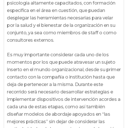
psicología altamente capacitados, con formación
específica en el área en cuestión, que puedan
desplegar las herramientas necesarias para velar
por la salud y el bienestar de la organización en su
conjunto, ya sea como miembros de staff o como
consultores externos.
Es muy importante considerar cada uno de los
momentos por los que puede atravesar un sujeto
inserto en el mundo organizacional, desde su primer
contacto con la compañía o institución hasta que
deja de pertenecer a la misma. Durante este
recorrido será necesario desarrollar estrategias e
implementar dispositivos de intervención acordes a
cada una de estas etapas, como así también
diseñar modelos de abordaje apoyados en “las
mejores prácticas” sin dejar de considerar las