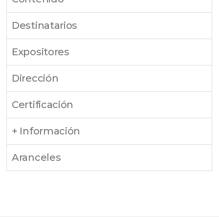
Destinatarios
Expositores
Dirección
Certificación
+ Información
Aranceles